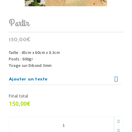
Partir
150,00
€
Taille : 45cm x 60cm x 0.3cm
Poids : 600gr
Tirage sur Dibond 3mm
Ajouter un texte
Final total
150,00€