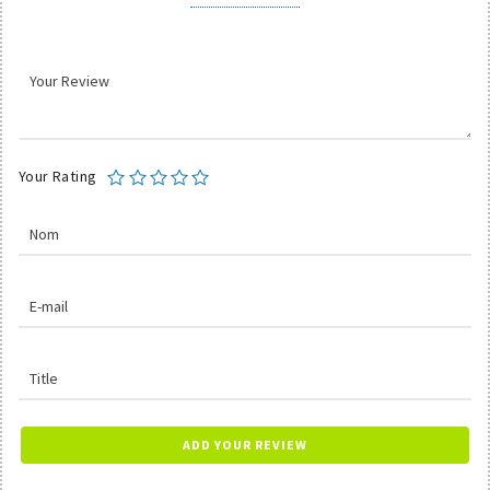
Your Rating