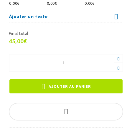
0,00€
0,00€
0,00€
Ajouter un texte
Final total
45,00€
AJOUTER AU PANIER